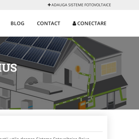
ADAUGA SISTEME FOTOVOLTAICE
BLOG
CONTACT
CONECTARE
IUS