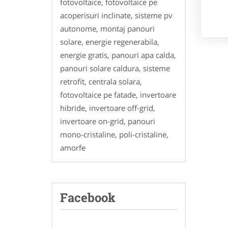
fotovoltaice, fotovoltaice pe
acoperisuri inclinate, sisteme pv
autonome, montaj panouri
solare, energie regenerabila,
energie gratis, panouri apa calda,
panouri solare caldura, sisteme
retrofit, centrala solara,
fotovoltaice pe fatade, invertoare
hibride, invertoare off-grid,
invertoare on-grid, panouri
mono-cristaline, poli-cristaline,
amorfe
Facebook