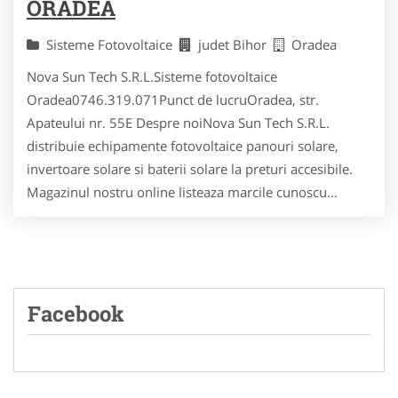
ORADEA
Sisteme Fotovoltaice
judet Bihor
Oradea
Nova Sun Tech S.R.L.Sisteme fotovoltaice
Oradea0746.319.071Punct de lucruOradea, str.
Apateului nr. 55E Despre noi Nova Sun Tech S.R.L.
distribuie echipamente fotovoltaice panouri solare,
invertoare solare si baterii solare la preturi accesibile.
Magazinul nostru online listeaza marcile cunoscu...
Facebook