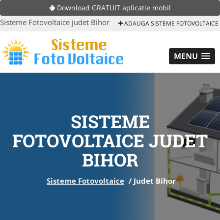
Download GRATUIT aplicatie mobil
Sisteme Fotovoltaice judet Bihor
ADAUGA SISTEME FOTOVOLTAICE
MENU
SISTEME
FOTOVOLTAICE JUDET
BIHOR
Sisteme Fotovoltaice
/
Judet Bihor