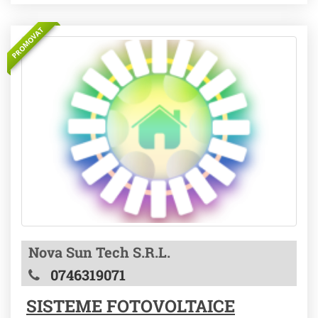
PROMOVAT
Nova Sun Tech S.R.L.
0746319071
SISTEME FOTOVOLTAICE