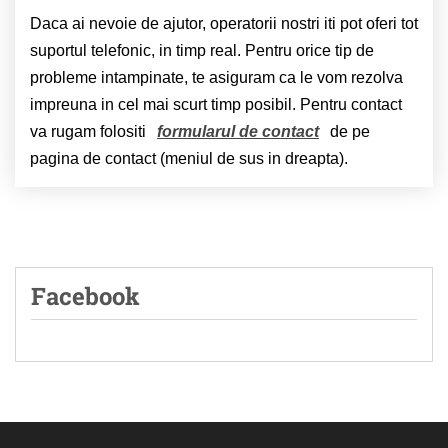
Daca ai nevoie de ajutor, operatorii nostri iti pot oferi tot
suportul telefonic, in timp real. Pentru orice tip de
probleme intampinate, te asiguram ca le vom rezolva
impreuna in cel mai scurt timp posibil. Pentru contact
va rugam folositi
formularul de contact
de pe
pagina de contact (meniul de sus in dreapta).
Facebook