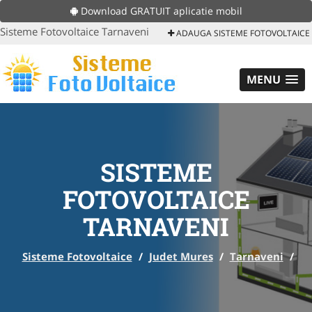
Download GRATUIT aplicatie mobil
Sisteme Fotovoltaice Tarnaveni
ADAUGA SISTEME FOTOVOLTAICE
MENU
SISTEME
FOTOVOLTAICE
TARNAVENI
Sisteme Fotovoltaice
/
Judet Mures
/
Tarnaveni
/