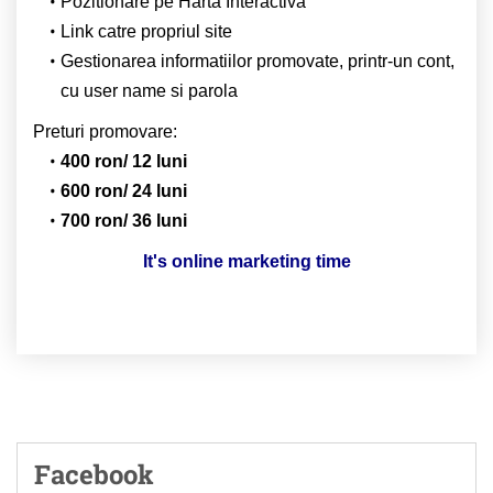
Pozitionare pe Harta Interactiva
Link catre propriul site
Gestionarea informatiilor promovate, printr-un cont,
cu user name si parola
Preturi promovare:
400 ron/ 12 luni
600 ron/ 24 luni
700 ron/ 36 luni
It's online marketing time
Facebook