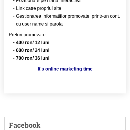
Pozitionare pe Harta Interactiva
Link catre propriul site
Gestionarea informatiilor promovate, printr-un cont,
cu user name si parola
Preturi promovare:
400 ron/ 12 luni
600 ron/ 24 luni
700 ron/ 36 luni
It's online marketing time
Facebook