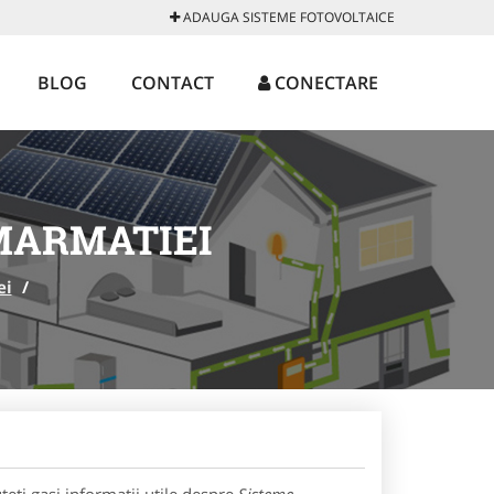
ADAUGA SISTEME FOTOVOLTAICE
BLOG
CONTACT
CONECTARE
MARMATIEI
ei
/