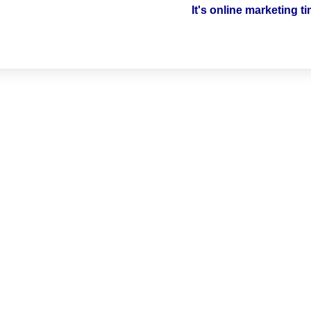
It's online marketing t