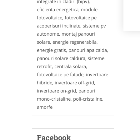
integrate in cladiri (bipv),
eficienta energetica, module
fotovoltaice, fotovoltaice pe
acoperisuri inclinate, sisteme pv
autonome, montaj panouri
solare, energie regenerabila,
energie gratis, panouri apa calda,
panouri solare caldura, sisteme
retrofit, centrala solara,
fotovoltaice pe fatade, invertoare
hibride, invertoare off-grid,
invertoare on-grid, panouri
mono-cristaline, poli-cristaline,
amorfe
Facebook