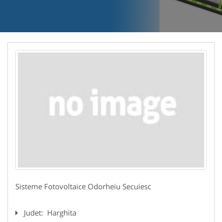
Sisteme Fotovoltaice Odorheiu Secuiesc
Judet:
Harghita