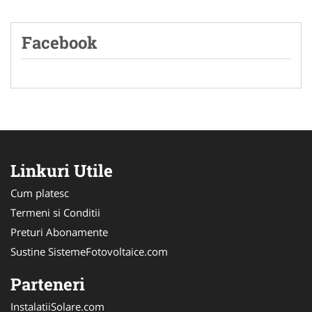
Facebook
Linkuri Utile
Cum platesc
Termeni si Conditii
Preturi Abonamente
Sustine SistemeFotovoltaice.com
Parteneri
InstalatiiSolare.com