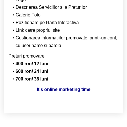
Descrierea Serviciilor si a Preturilor
Galerie Foto
Pozitionare pe Harta Interactiva
Link catre propriul site
Gestionarea informatiilor promovate, printr-un cont,
cu user name si parola
Preturi promovare:
400 ron/ 12 luni
600 ron/ 24 luni
700 ron/ 36 luni
It's online marketing time