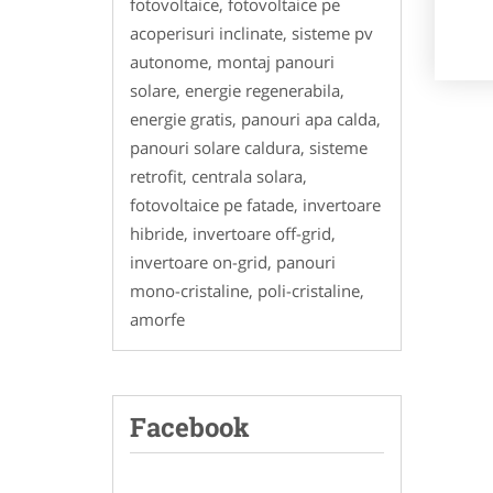
fotovoltaice, fotovoltaice pe
acoperisuri inclinate, sisteme pv
autonome, montaj panouri
solare, energie regenerabila,
energie gratis, panouri apa calda,
panouri solare caldura, sisteme
retrofit, centrala solara,
fotovoltaice pe fatade, invertoare
hibride, invertoare off-grid,
invertoare on-grid, panouri
mono-cristaline, poli-cristaline,
amorfe
Facebook