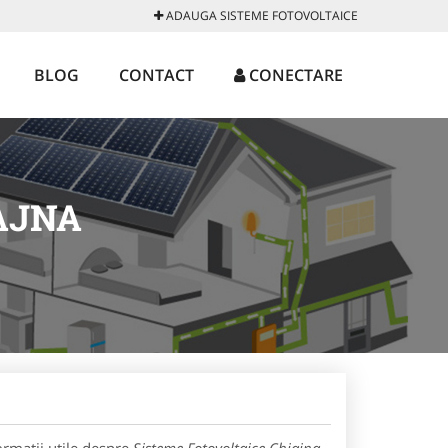
ADAUGA SISTEME FOTOVOLTAICE
BLOG
CONTACT
CONECTARE
AJNA