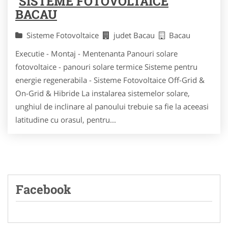
SISTEME FOTOVOLTAICE
BACAU
Sisteme Fotovoltaice
judet Bacau
Bacau
Executie - Montaj - Mentenanta Panouri solare
fotovoltaice - panouri solare termice Sisteme pentru
energie regenerabila - Sisteme Fotovoltaice Off-Grid &
On-Grid & Hibride La instalarea sistemelor solare,
unghiul de inclinare al panoului trebuie sa fie la aceeasi
latitudine cu orasul, pentru...
Facebook