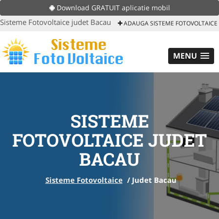
Download GRATUIT aplicatie mobil
Sisteme Fotovoltaice judet Bacau
ADAUGA SISTEME FOTOVOLTAICE
MENU
SISTEME
FOTOVOLTAICE JUDET
BACAU
Sisteme Fotovoltaice
/
Judet Bacau