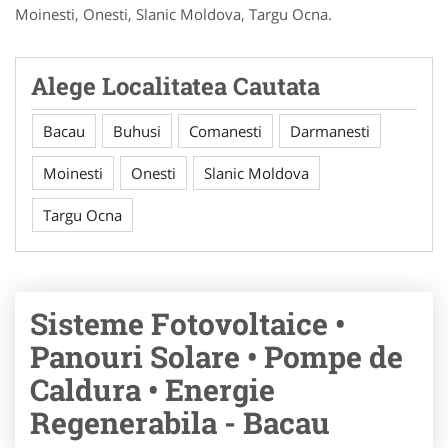
Moinesti, Onesti, Slanic Moldova, Targu Ocna.
Alege Localitatea Cautata
Bacau
Buhusi
Comanesti
Darmanesti
Moinesti
Onesti
Slanic Moldova
Targu Ocna
Sisteme Fotovoltaice •
Panouri Solare • Pompe de
Caldura • Energie
Regenerabila - Bacau