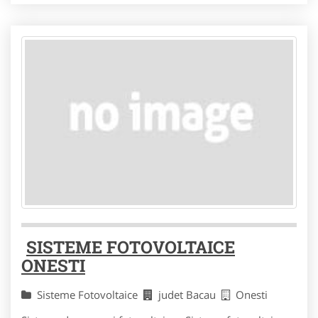
SISTEME FOTOVOLTAICE
ONESTI
Sisteme Fotovoltaice
judet Bacau
Onesti